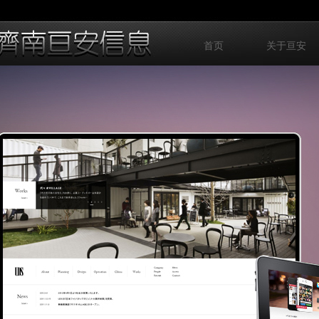
首页
关于亘安