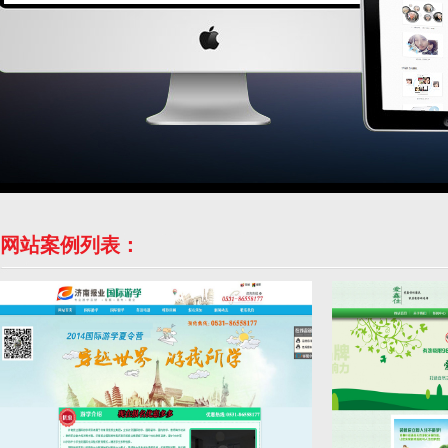
网站案例列表：