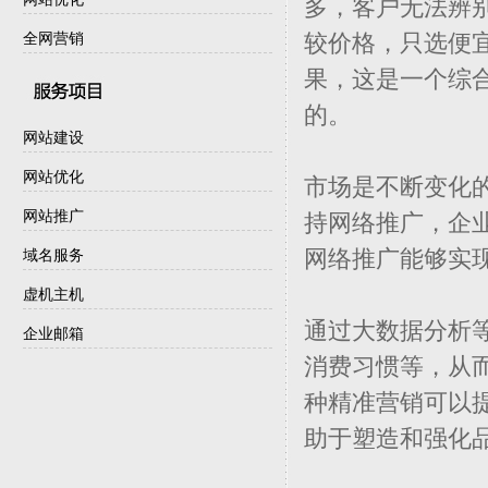
多，客户无法辨
较价格，只选便
全网营销
果，这是一个综
的。
网站建设
网站优化
市场是不断变化
网站推广
持网络推广，企
网络推广能够实
域名服务
虚机主机
通过大数据分析
企业邮箱
消费习惯等，从
种精准营销可以
助于塑造和强化