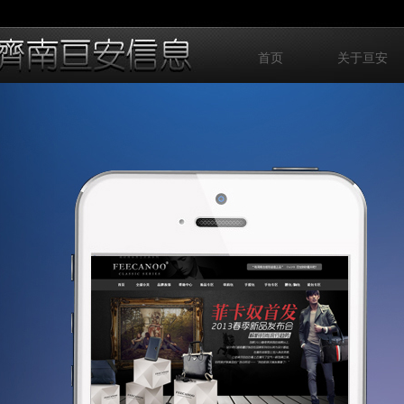
首页
关于亘安